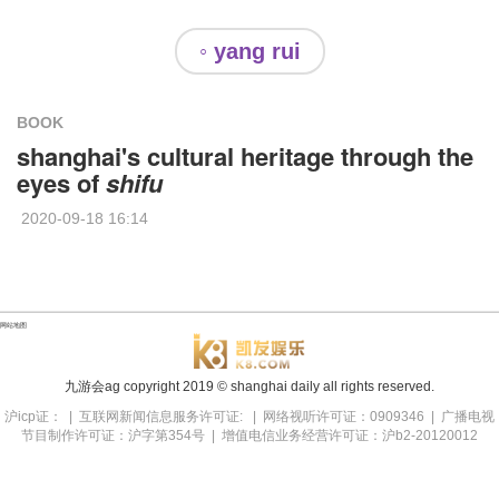
◦ yang rui
BOOK
shanghai's cultural heritage through the
eyes of
shifu
2020-09-18 16:14
网站地图
九游会ag copyright
2019
© shanghai daily all rights reserved.
沪icp证： | 互联网新闻信息服务许可证: | 网络视听许可证：0909346 | 广播电视
节目制作许可证：沪字第354号 | 增值电信业务经营许可证：沪b2-20120012